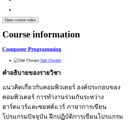
Open course index
Course information
Computer Programming
Site Owner
คำอธิบายของรายวิชา
แนวคิดเกี่ยวกับคอมพิวเตอร์ องค์ประกอบของ
คอมพิวเตอร์ การทำงานร่วมกันระหว่าง
ฮาร์ดแวร์และซอฟต์แวร์ ภาษาการเขียน
โปรแกรมปัจจุบัน ฝึกปฏิบัติการเขียนโปรแกรม