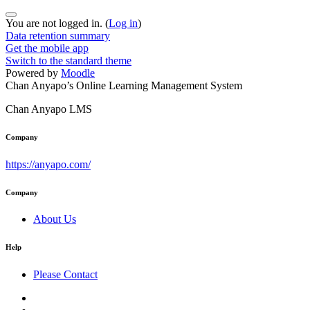
You are not logged in. (
Log in
)
Data retention summary
Get the mobile app
Switch to the standard theme
Powered by
Moodle
Chan Anyapo’s Online Learning Management System
Chan Anyapo LMS
Company
https://anyapo.com/
Company
About Us
Help
Please Contact